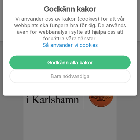
Godkänn kakor
Vi använder oss av kakor (cookies) för att vår
webbplats ska fungera bra för dig. De används
även för webbanalys i syfte att hjälpa oss att
förbättra våra tjänster.
Så använder vi cookies
Godkänn alla kakor
Bara nödvändiga