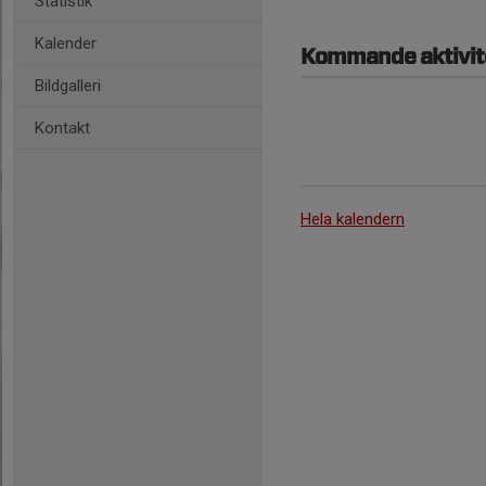
Statistik
Kalender
Kommande aktivit
Bildgalleri
Kontakt
Hela kalendern